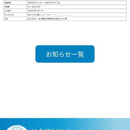
お知らせ一覧