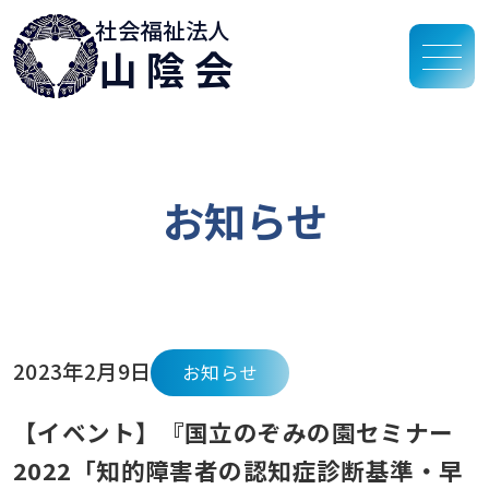
社会福祉法人
山陰会
お知らせ
2023年2月9日
お知らせ
【イベント】『国立のぞみの園セミナー
2022「知的障害者の認知症診断基準・早