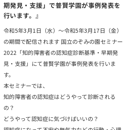
期発見・支援」で普賢学園が事例発表を
行います。』
令和5年3月1日（水）～令和5年3月17日（金）
の期間で配信されます 国立のぞみの園セミナー
2022「知的障害者の認知症診断基準・早期発
見・支援」にて普賢学園が事例発表を行いま
す。
本セミナーでは、
知的障害者の認知症はどうやって診断される
の？
どうやって認知症に気づけばいいの？
認知症になって不安や無気力などの行動・心理