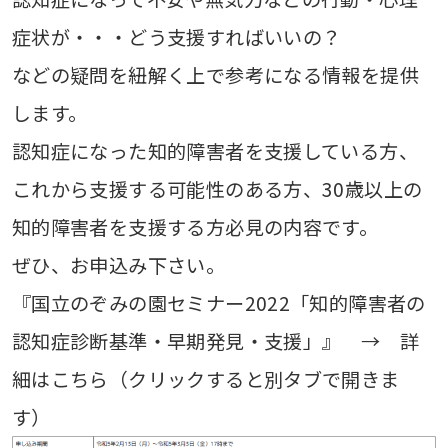
症状が・・・どう支援すればいいの？
などの疑問を紐解く上で参考になる情報を提供
します。
認知症になった知的障害者を支援している方、
これから支援する可能性のある方、30歳以上の
知的障害者を支援する方必見の内容です。
ぜひ、お申込み下さい。
『国立のぞみの園セミナー2022「知的障害者の
認知症診断基準・早期発見・支援」』 →
詳
細はこちら
（クリックすると別タブで開きま
す）