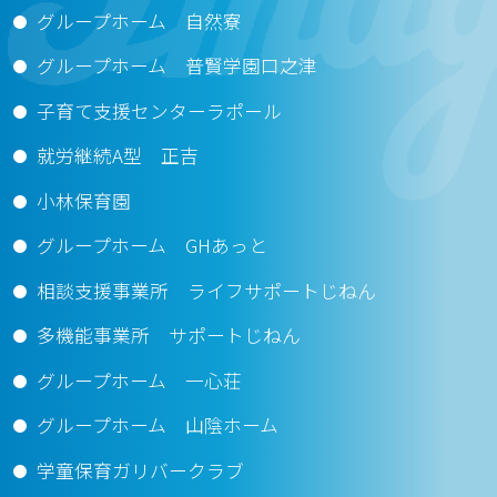
グループホーム 自然寮
グループホーム 普賢学園口之津
子育て支援センターラポール
就労継続A型 正吉
小林保育園
グループホーム GHあっと
相談支援事業所 ライフサポートじねん
多機能事業所 サポートじねん
グループホーム 一心荘
グループホーム 山陰ホーム
学童保育ガリバークラブ