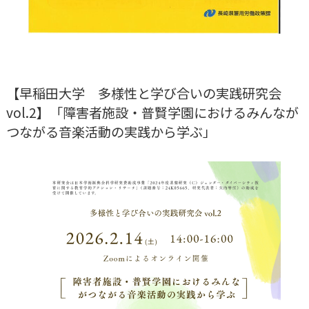
【早稲田大学 多様性と学び合いの実践研究会
vol.2】「障害者施設・普賢学園におけるみんなが
つながる音楽活動の実践から学ぶ」