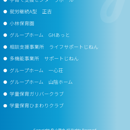
就労継続A型 正吉
小林保育園
グループホーム GHあっと
相談支援事業所 ライフサポートじねん
多機能事業所 サポートじねん
グループホーム 一心荘
グループホーム 山陰ホーム
学童保育ガリバークラブ
学童保育ひまわりクラブ
Copyright © 山陰会 All Rights Reserved